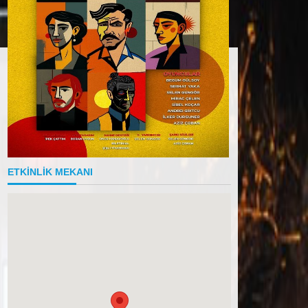
ETKİNLİK MEKANI